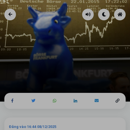
Đăng vào 16:44 08/12/2025