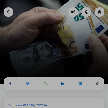
Đăng vào 23:16 02/02/2026