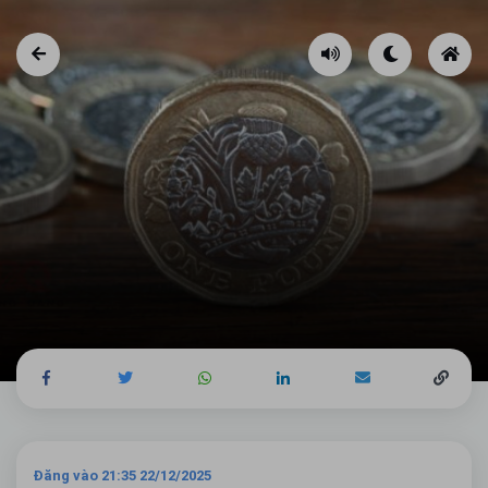
Đăng vào 21:35 22/12/2025