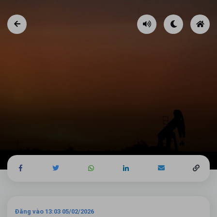
Đăng vào 13:03 05/02/2026