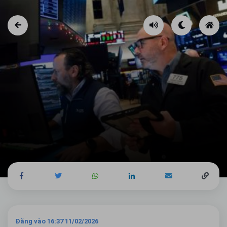
Đăng vào 16:37 11/02/2026