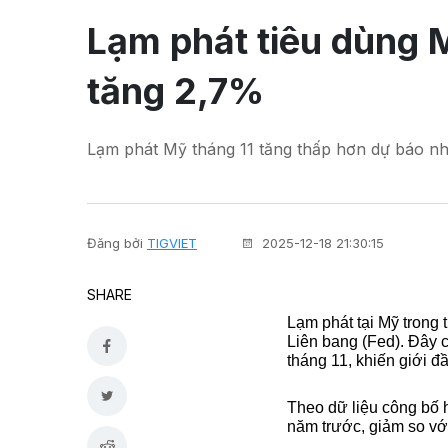
Lạm phát tiêu dùng M
tăng 2,7%
Lạm phát Mỹ tháng 11 tăng thấp hơn dự báo nh
Đăng bởi
TIGVIET
2025-12-18 21:30:15
SHARE
Lạm phát tại Mỹ trong 
Liên bang (Fed). Đây 
tháng 11, khiến giới đầ
Theo dữ liệu công bố 
năm trước, giảm so vớ