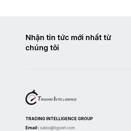
Nhận tin tức mới nhất từ
chúng tôi
TRADING INTELLIGENCE GROUP
Email :
sales@tigviet.com