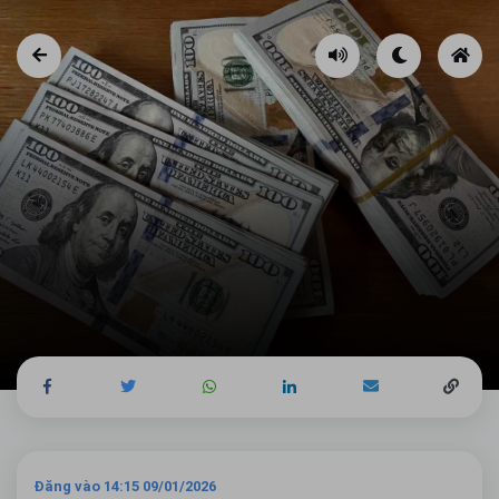
Đăng vào 14:15 09/01/2026