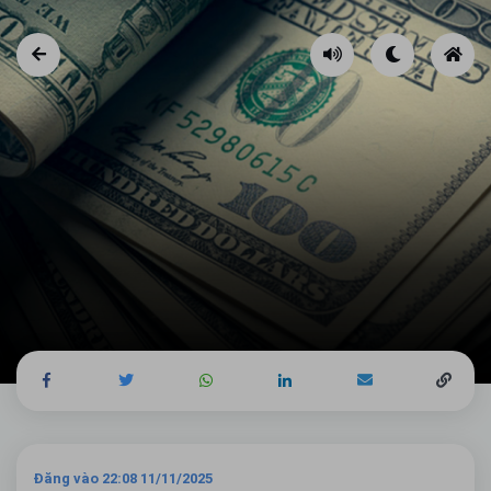
Đăng vào 22:08 11/11/2025