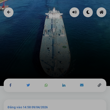
Đăng vào 14:58 09/04/2026