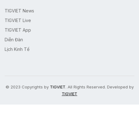
TIGVIET News
TIGVIET Live
TIGVIET App
Diễn Đàn
Lịch Kinh Tế
© 2023 Copyrights by
TIGVIET
. All Rights Reserved. Developed by
TIGVIET