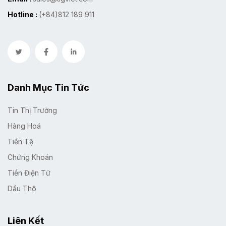
Hotline :
(+84)812 189 911
Danh Mục Tin Tức
Tin Thị Trường
Hàng Hoá
Tiền Tệ
Chứng Khoán
Tiền Điện Tử
Dầu Thô
Liên Kết