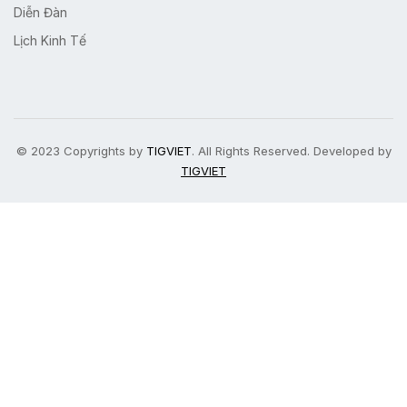
Diễn Đàn
Lịch Kinh Tế
© 2023 Copyrights by
TIGVIET
. All Rights Reserved. Developed by
TIGVIET