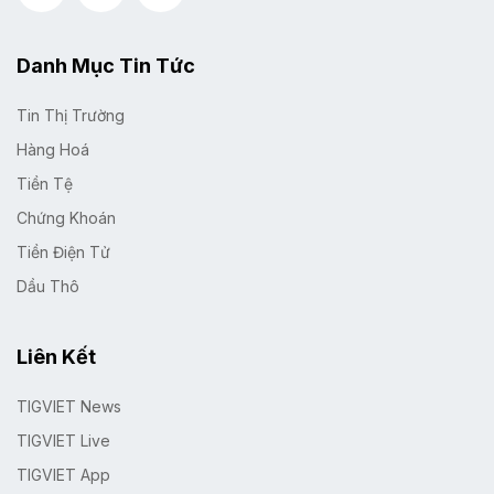
Danh Mục Tin Tức
Tin Thị Trường
Hàng Hoá
Tiền Tệ
Chứng Khoán
Tiền Điện Tử
Dầu Thô
Liên Kết
TIGVIET News
TIGVIET Live
TIGVIET App