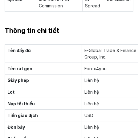
Commission
Spread
Thông tin chi tiết
Tên đầy đủ
E-Global Trade & Finance
Group, Inc.
Tên rút gọn
Forex4you
Giấy phép
Liên hệ
Lot
Liên hệ
Nạp tối thiểu
Liên hệ
Tiền giao dịch
USD
Đòn bẩy
Liên hệ