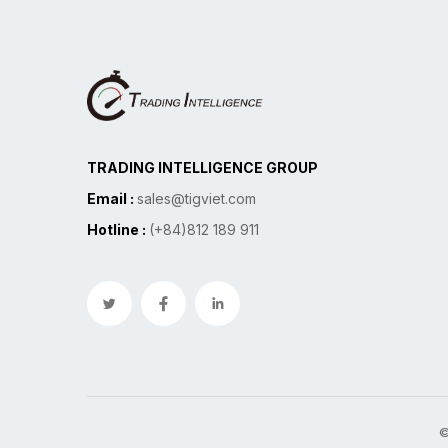
TRADING INTELLIGENCE GROUP
Email :
sales@tigviet.com
Hotline :
(+84)812 189 911
©