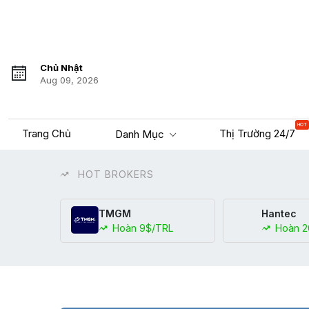
Chủ Nhật
Aug 09, 2026
HOT
Trang Chủ
Thị Trường 24/7
Danh Mục
HOT BROKERS
TMGM
Hantec
Hoàn 9$/TRL
Hoàn 2