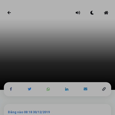
Đăng vào 08:18 30/12/2019