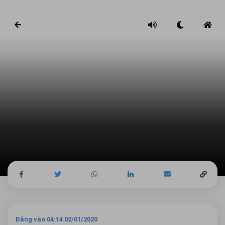
Đăng vào 04:14 02/01/2020