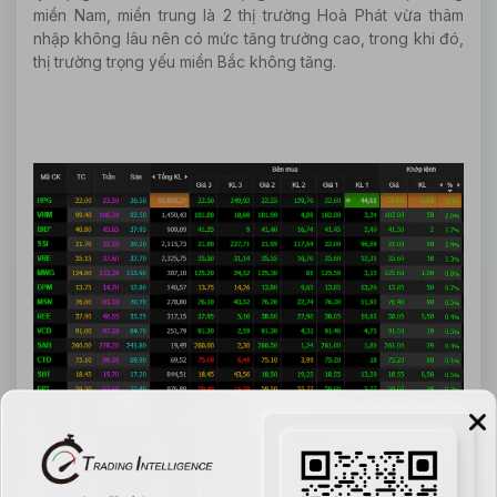
miền Nam, miền trung là 2 thị trường Hoà Phát vừa thâm
nhập không lâu nên có mức tăng trưởng cao, trong khi đó,
thị trường trọng yếu miền Bắc không tăng.