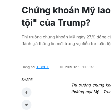
Chứng khoán Mỹ lao đ
tội" của Trump?
Thị trường chứng khoán Mỹ ngày 27/9 đóng cửa
đánh giá thông tin mới trong vụ điều tra luận 
Đăng bởi
TIGVIET
2019-12-15 18:00:51
SHARE
Thị trường chứng kh
thương mại Mỹ - Trun