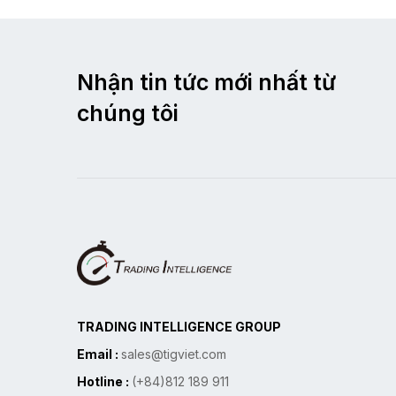
Nhận tin tức mới nhất từ
chúng tôi
TRADING INTELLIGENCE GROUP
Email :
sales@tigviet.com
Hotline :
(+84)812 189 911