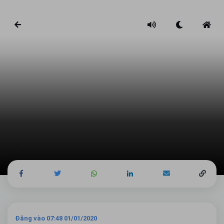
Đăng vào 07:48 01/01/2020