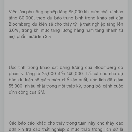
Việc làm phi nông nghiệp tăng 85,000 khi biên chế tư nhân
tăng 80,000, theo dự báo trung bình trong khảo sát của
Bloomberg dự kiến sẽ cho thấy tỷ lệ thất nghiệp tăng lên
3.6%, trong khi mức tăng lương hàng năm tăng nhanh từ
một phần mười lên 3%.
Ước tính trong khảo sát bảng lương của Bloomberg có
phạm vi tăng từ 25,000 đến 140,000. Tất cả các nhà dự
báo dự kiến sẽ giảm biên chế sản xuất, ước tính đã giảm
55.000, nhiều nhất trong một thập kỷ, trong bối cảnh cuộc
đình công của GM.
Các báo cáo khác cho thấy trong tuần này cho thấy các
đơn xin trợ cấp thất nghiệp ở mức thấp trong lịch sử là