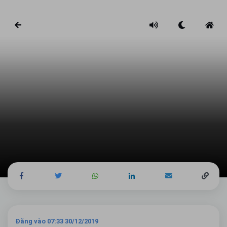
Đăng vào 07:33 30/12/2019