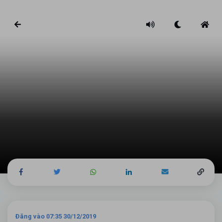
Đăng vào 07:35 30/12/2019