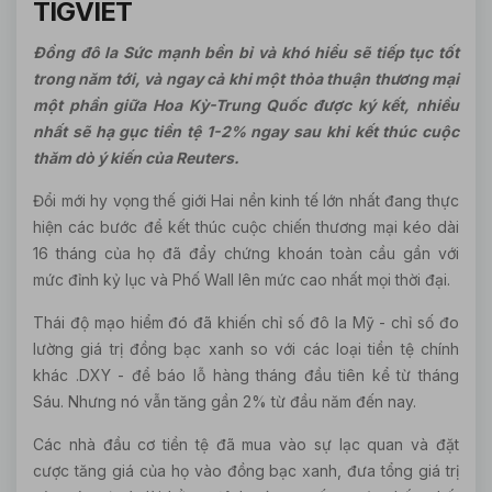
TIGVIET
Đồng đô la Sức mạnh bền bỉ và khó hiểu sẽ tiếp tục tốt
trong năm tới, và ngay cả khi một thỏa thuận thương mại
một phần giữa Hoa Kỳ-Trung Quốc được ký kết, nhiều
nhất sẽ hạ gục tiền tệ 1-2% ngay sau khi kết thúc cuộc
thăm dò ý kiến của Reuters.
Đổi mới hy vọng thế giới Hai nền kinh tế lớn nhất đang thực
hiện các bước để kết thúc cuộc chiến thương mại kéo dài
16 tháng của họ đã đẩy chứng khoán toàn cầu gần với
mức đỉnh kỷ lục và Phố Wall lên mức cao nhất mọi thời đại.
Thái độ mạo hiểm đó đã khiến chỉ số đô la Mỹ - chỉ số đo
lường giá trị đồng bạc xanh so với các loại tiền tệ chính
khác .DXY - để báo lỗ hàng tháng đầu tiên kể từ tháng
Sáu. Nhưng nó vẫn tăng gần 2% từ đầu năm đến nay.
Các nhà đầu cơ tiền tệ đã mua vào sự lạc quan và đặt
cược tăng giá của họ vào đồng bạc xanh, đưa tổng giá trị