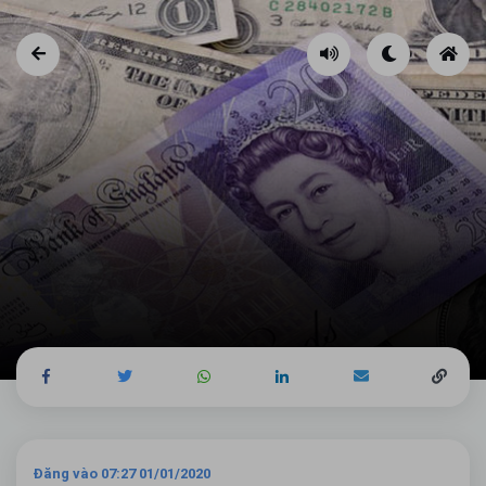
Đăng vào 07:27 01/01/2020