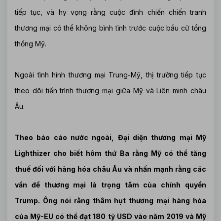
tiếp tục, và hy vọng rằng cuộc đình chiến chiến tranh
thương mại có thể không bình tĩnh trước cuộc bầu cử tổng
thống Mỹ.
Ngoài tình hình thương mại Trung-Mỹ, thị trường tiếp tục
theo dõi tiến trình thương mại giữa Mỹ và Liên minh châu
Âu.
Theo báo cáo nước ngoài, Đại diện thương mại Mỹ
Lighthizer cho biết hôm thứ Ba rằng Mỹ có thể tăng
thuế đối với hàng hóa châu Âu và nhấn mạnh rằng các
vấn đề thương mại là trọng tâm của chính quyền
Trump. Ông nói rằng thâm hụt thương mại hàng hóa
của Mỹ-EU có thể đạt 180 tỷ USD vào năm 2019 và Mỹ