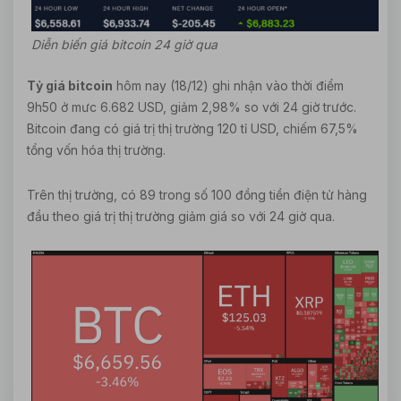
Diễn biến giá bitcoin 24 giờ qua
Tỷ giá bitcoin
hôm nay (18/12) ghi nhận vào thời điểm
9h50 ở mưc 6.682 USD, giảm 2,98% so với 24 giờ trước.
Bitcoin đang có giá trị thị trường 120 tỉ USD, chiếm 67,5%
tổng vốn hóa thị trường.
Trên thị trường, có 89 trong số 100 đồng tiền điện tử hàng
đầu theo giá trị thị trường giảm giá so với 24 giờ qua.