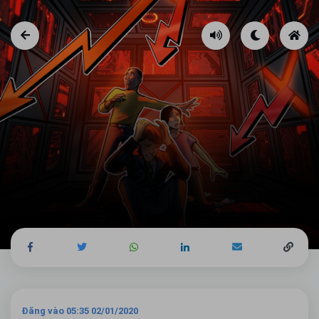
Đăng vào 05:35 02/01/2020