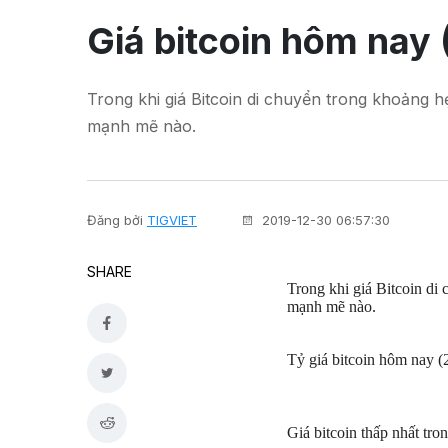
Giá bitcoin hôm nay (
Trong khi giá Bitcoin di chuyển trong khoảng 
mạnh mẽ nào.
Đăng bởi
TIGVIET
2019-12-30 06:57:30
SHARE
Trong khi giá Bitcoin di
mạnh mẽ nào.
Tỷ giá bitcoin hôm nay (
Giá bitcoin thấp nhất tr