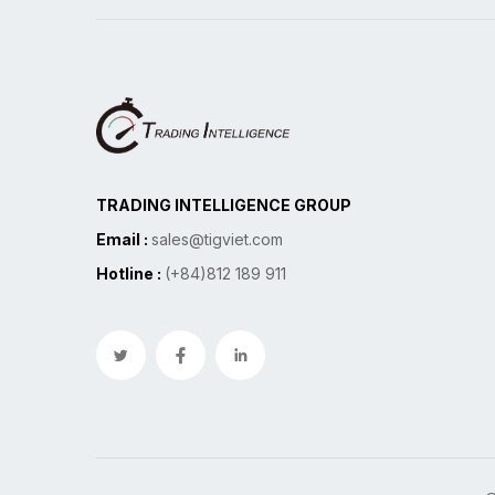
TRADING INTELLIGENCE GROUP
Email :
sales@tigviet.com
Hotline :
(+84)812 189 911