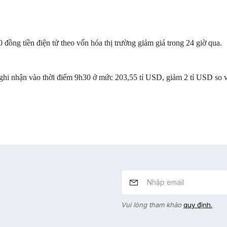
0 đồng tiền điện tử theo vốn hóa thị trường giảm giá trong 24 giờ qua.
ghi nhận vào thời điểm 9h30 ở mức 203,55 tỉ USD, giảm 2 tỉ USD so vớ
Vui lòng tham khảo
quy định.