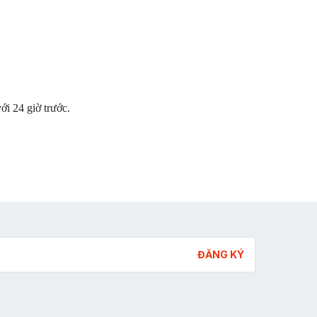
i 24 giờ trước.
ĐĂNG KÝ