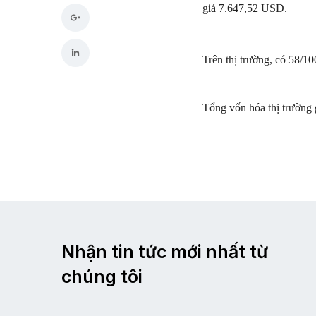
giá 7.647,52 USD.
Trên thị trường, có 58/10
Tổng vốn hóa thị trường 
Nhận tin tức mới nhất từ
chúng tôi