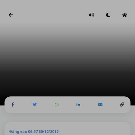
Đăng vào 06:57 30/12/2019