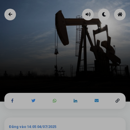
Đăng vào 14:05 04/07/2025