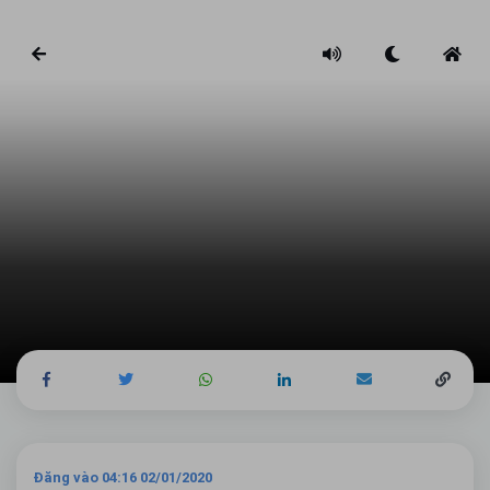
Đăng vào 04:16 02/01/2020