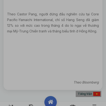
Theo Castor Pang, người đứng đầu nghiên cứu tại Core
Pacific-Yamaichi International, chỉ số Hang Seng đã giảm
12% so với mức cao trong tháng 4 do lo ngại về thương
mại Mỹ-Trung Chiến tranh và tháng biểu tình ở Hồng Kông.
Theo Bloomberg
Tiếng Việt