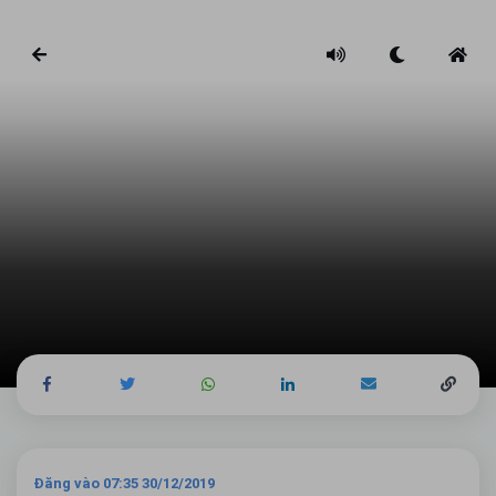
Đăng vào 07:35 30/12/2019