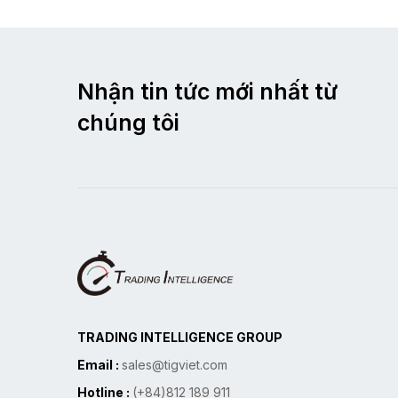
Nhận tin tức mới nhất từ
chúng tôi
TRADING INTELLIGENCE GROUP
Email :
sales@tigviet.com
Hotline :
(+84)812 189 911