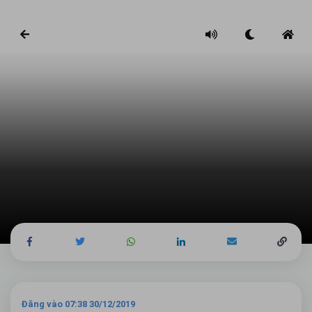
Đăng vào 07:38 30/12/2019