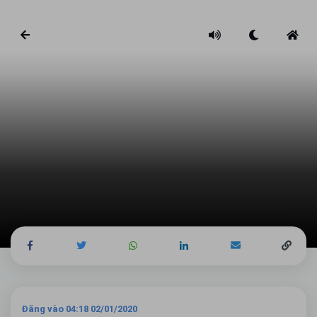
Đăng vào 04:18 02/01/2020