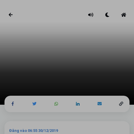
Đăng vào 06:55 30/12/2019