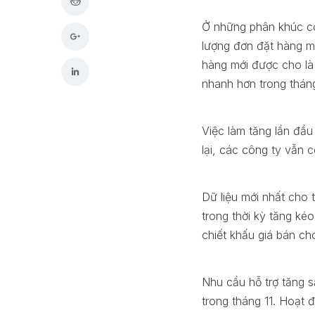
Ở những phân khúc c
lượng đơn đặt hàng m
hàng mới được cho là
nhanh hơn trong tháng
Việc làm tăng lần đầu 
lại, các công ty vẫn 
Dữ liệu mới nhất cho t
trong thời kỳ tăng ké
chiết khấu giá bán ch
Nhu cầu hỗ trợ tăng 
trong tháng 11. Hoạt