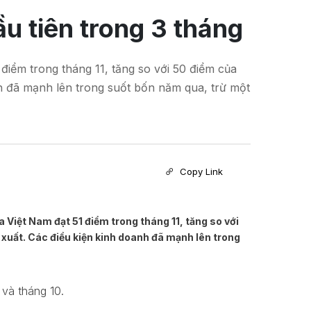
ầu tiên trong 3 tháng
điểm trong tháng 11, tăng so với 50 điểm của
h đã mạnh lên trong suốt bốn năm qua, trừ một
Copy Link
Việt Nam đạt 51 điểm trong tháng 11, tăng so với
 xuất. Các điều kiện kinh doanh đã mạnh lên trong
 và tháng 10.