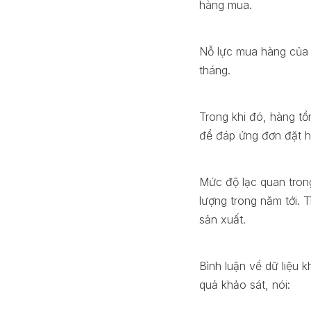
hàng mua.
Nỗ lực mua hàng của c
tháng.
Trong khi đó, hàng t
để đáp ứng đơn đặt h
Mức độ lạc quan tron
lượng trong năm tới. 
sản xuất.
Bình luận về dữ liệu 
quả khảo sát, nói: