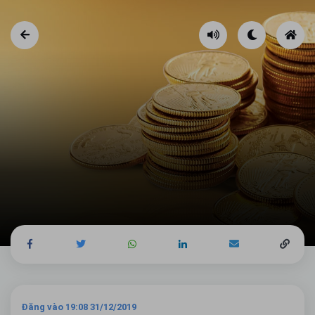
Đăng vào 19:08 31/12/2019