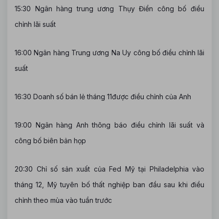
15:30 Ngân hàng trung ương Thụy Điển công bố điều
chỉnh lãi suất
16:00 Ngân hàng Trung ương Na Uy công bố điều chỉnh lãi
suất
16:30 Doanh số bán lẻ tháng 11được điều chỉnh của Anh
19:00 Ngân hàng Anh thông báo điều chỉnh lãi suất và
công bố biên bản họp
20:30 Chỉ số sản xuất của Fed Mỹ tại Philadelphia vào
tháng 12, Mỹ tuyên bố thất nghiệp ban đầu sau khi điều
chỉnh theo mùa vào tuần trước