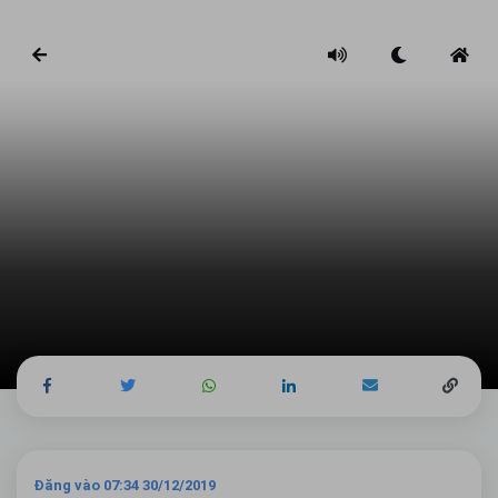
Đăng vào 07:34 30/12/2019