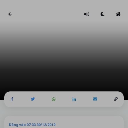
Đăng vào 07:33 30/12/2019