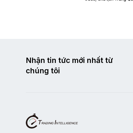
Nhận tin tức mới nhất từ
chúng tôi