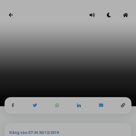
Đăng vào 07:34 30/12/2019