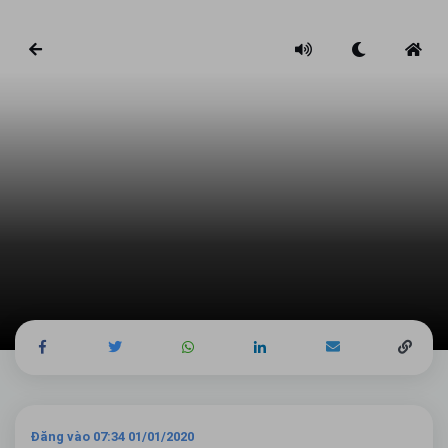
Đăng vào 07:34 01/01/2020